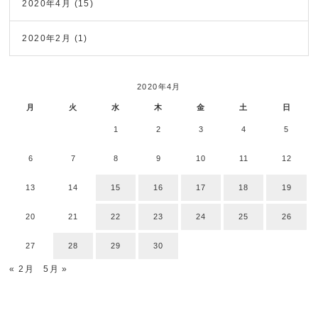
2020年4月
(15)
2020年2月
(1)
2020年4月
月
火
水
木
金
土
日
1
2
3
4
5
6
7
8
9
10
11
12
13
14
15
16
17
18
19
20
21
22
23
24
25
26
27
28
29
30
« 2月
5月 »