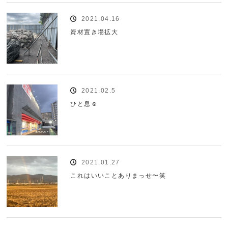
2021.04.16
資材置き場拡大
2021.02.5
ひと息☺️
2021.01.27
これはいいことありまっせ〜笑