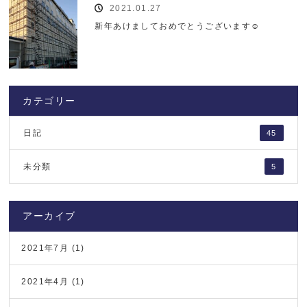
2021.01.27
新年あけましておめでとうございます☺️
カテゴリー
日記
45
未分類
5
アーカイブ
2021年7月
(1)
2021年4月
(1)