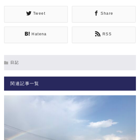
Tweet
Share
Hatena
RSS
日記
関連記事一覧