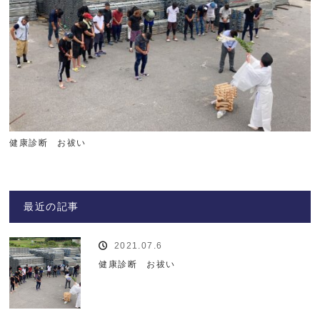
健康診断 お祓い
最近の記事
2021.07.6
健康診断 お祓い