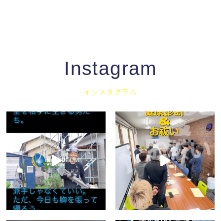
Instagram
インスタグラム