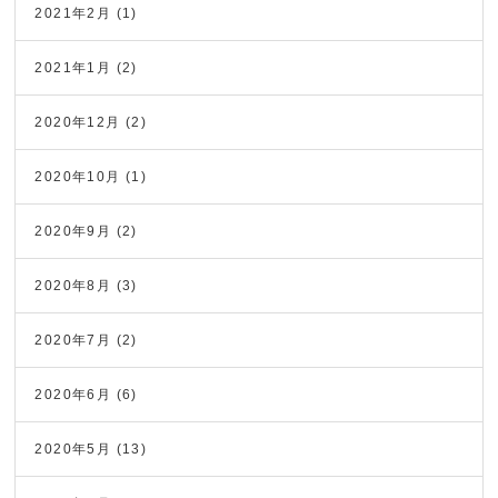
2021年2月
(1)
2021年1月
(2)
2020年12月
(2)
2020年10月
(1)
2020年9月
(2)
2020年8月
(3)
2020年7月
(2)
2020年6月
(6)
2020年5月
(13)